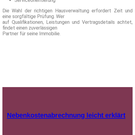
Serviceorientierung
Die Wahl der richtigen Hausverwaltung erfordert Zeit und
eine sorgfältige Prüfung. Wer
auf Qualifikationen, Leistungen und Vertragsdetails achtet,
findet einen zuverlässigen
Partner für seine Immobilie.
Nebenkostenabrechnung leicht erklärt