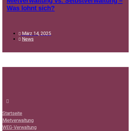
Mietverwaltung vs. Selbstverwaltung –
Was lohnt sich?
März 14, 2025
News
Startseite
Mietverwaltung
WEG-Verwaltung