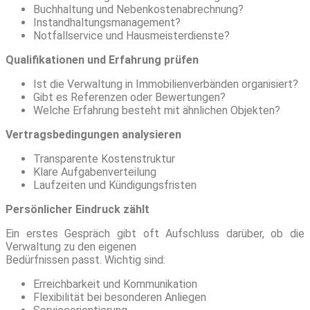
Buchhaltung und Nebenkostenabrechnung?
Instandhaltungsmanagement?
Notfallservice und Hausmeisterdienste?
Qualifikationen und Erfahrung prüfen
Ist die Verwaltung in Immobilienverbänden organisiert?
Gibt es Referenzen oder Bewertungen?
Welche Erfahrung besteht mit ähnlichen Objekten?
Vertragsbedingungen analysieren
Transparente Kostenstruktur
Klare Aufgabenverteilung
Laufzeiten und Kündigungsfristen
Persönlicher Eindruck zählt
Ein erstes Gespräch gibt oft Aufschluss darüber, ob die
Verwaltung zu den eigenen
Bedürfnissen passt. Wichtig sind:
Erreichbarkeit und Kommunikation
Flexibilität bei besonderen Anliegen