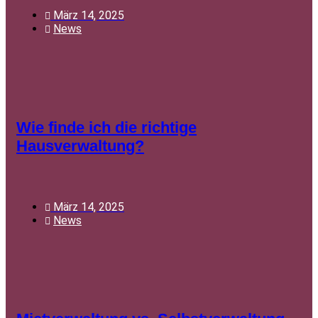
März 14, 2025
News
Wie finde ich die richtige
Hausverwaltung?
März 14, 2025
News