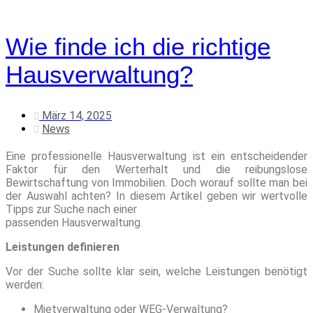
Wie finde ich die richtige
Hausverwaltung?
März 14, 2025
News
Eine professionelle Hausverwaltung ist ein entscheidender
Faktor für den Werterhalt und die reibungslose
Bewirtschaftung von Immobilien. Doch worauf sollte man bei
der Auswahl achten? In diesem Artikel geben wir wertvolle
Tipps zur Suche nach einer
passenden Hausverwaltung.
Leistungen definieren
Vor der Suche sollte klar sein, welche Leistungen benötigt
werden:
Mietverwaltung oder WEG-Verwaltung?