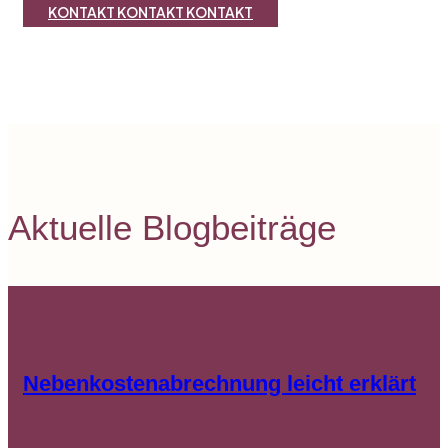
KONTAKT
KONTAKT
KONTAKT
Aktuelle Blogbeiträge
Nebenkostenabrechnung leicht erklärt