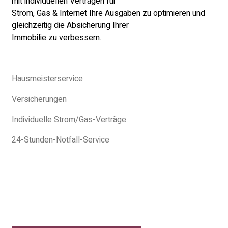
mit individuellen Verträgen für
Strom, Gas & Internet Ihre Ausgaben zu optimieren und
gleichzeitig die Absicherung Ihrer
Immobilie zu verbessern.
Hausmeisterservice
Versicherungen
Individuelle Strom/Gas-Verträge
24-Stunden-Notfall-Service