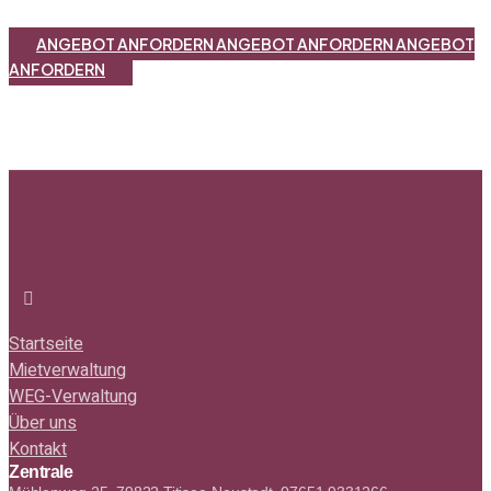
ANGEBOT ANFORDERN
ANGEBOT ANFORDERN
ANGEBOT
ANFORDERN
Startseite
Mietverwaltung
WEG-Verwaltung
Über uns
Kontakt
Zentrale