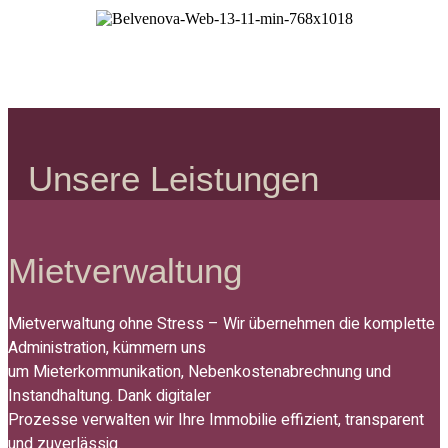
Unsere Leistungen
Mietverwaltung
Mietverwaltung ohne Stress – Wir übernehmen die komplette
Administration, kümmern uns
um Mieterkommunikation, Nebenkostenabrechnung und
Instandhaltung. Dank digitaler
Prozesse verwalten wir Ihre Immobilie effizient, transparent
und zuverlässig.