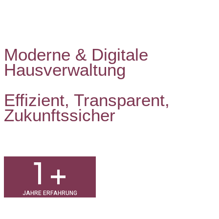
Moderne & Digitale
Hausverwaltung
Effizient, Transparent,
Zukunftssicher
1
+
JAHRE ERFAHRUNG