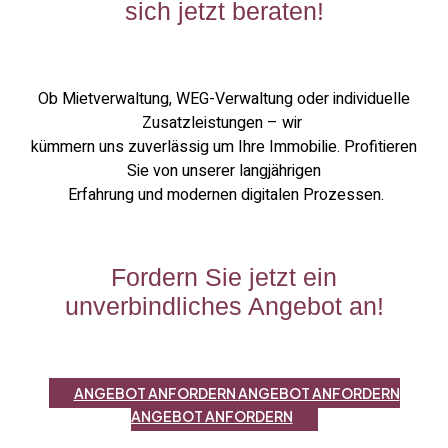
sich jetzt beraten!
Ob Mietverwaltung, WEG-Verwaltung oder individuelle
Zusatzleistungen – wir
kümmern uns zuverlässig um Ihre Immobilie. Profitieren
Sie von unserer langjährigen
Erfahrung und modernen digitalen Prozessen.
Fordern Sie jetzt ein
unverbindliches Angebot an!
ANGEBOT ANFORDERN
ANGEBOT ANFORDERN
ANGEBOT ANFORDERN