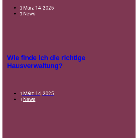
März 14, 2025
News
Wie finde ich die richtige
Hausverwaltung?
März 14, 2025
News