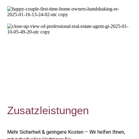
Zusatzleistungen
Mehr Sicherheit & geringere Kosten – Wir helfen Ihnen,