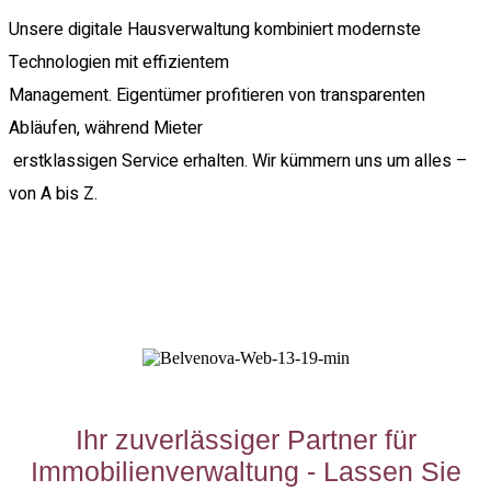
Unsere digitale Hausverwaltung kombiniert modernste
Technologien mit effizientem
Management. Eigentümer profitieren von transparenten
Abläufen, während Mieter
erstklassigen Service erhalten. Wir kümmern uns um alles –
von A bis Z.
Ihr zuverlässiger Partner für
Immobilienverwaltung - Lassen Sie