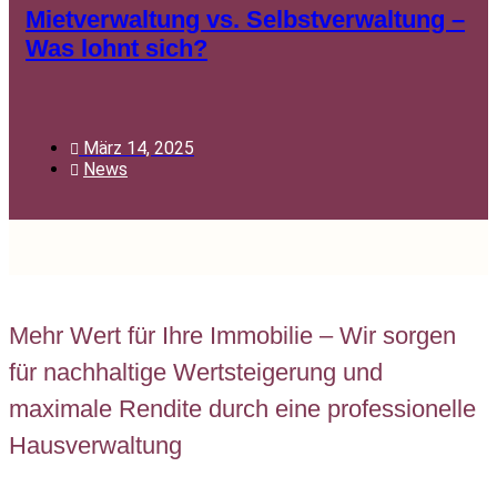
Mietverwaltung vs. Selbstverwaltung –
Was lohnt sich?
März 14, 2025
News
Mehr Wert für Ihre Immobilie – Wir sorgen
für nachhaltige Wertsteigerung und
maximale Rendite durch eine professionelle
Hausverwaltung