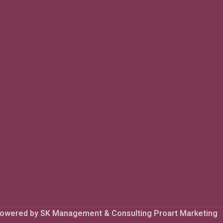
 Powered by SK Management & Consulting Proart Marketing